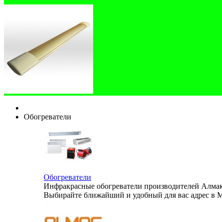
Обогреватели
Обогреватели
Инфракрасные обогреватели производителей Алмак,
Выбирайте ближайший и удобный для вас адрес в М