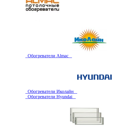
Обогреватели Almac
Обогреватели Иколайн
Обогреватели Hyundai