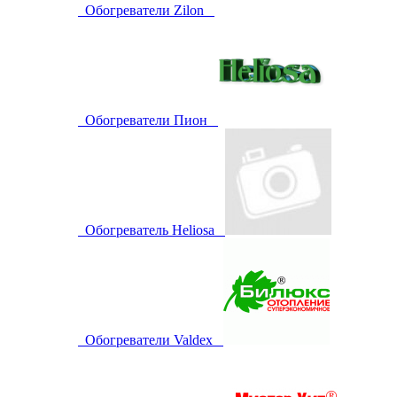
Обогреватели Zilon
Обогреватели Пион
Обогреватель Heliosa
Обогреватели Valdex