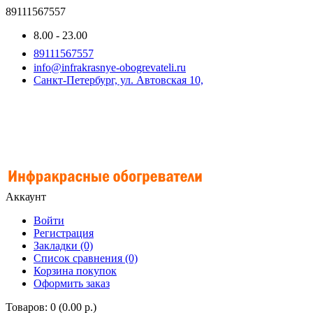
89111567557
8.00 - 23.00
89111567557
info@infrakrasnye-obogrevateli.ru
Санкт-Петербург, ул. Автовская 10,
Аккаунт
Войти
Регистрация
Закладки (0)
Список сравнения (0)
Корзина покупок
Оформить заказ
Товаров: 0 (0.00 р.)