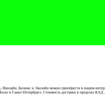
 Иколайн, Билюкс и Эколайн можно приобрести в нашем интернет
оске и Санкт-Петербурге. Стоимость доставки в пределах КАД .