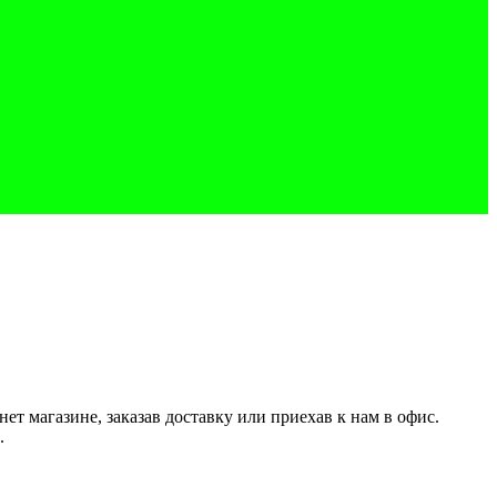
 магазине, заказав доставку или приехав к нам в офис.
.