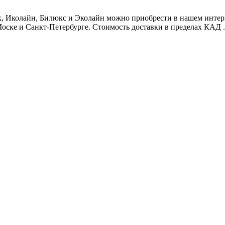
 Иколайн, Билюкс и Эколайн можно приобрести в нашем интернет
оске и Санкт-Петербурге. Стоимость доставки в пределах КАД .