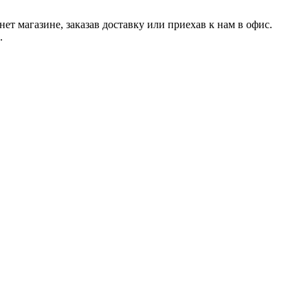
 магазине, заказав доставку или приехав к нам в офис.
.