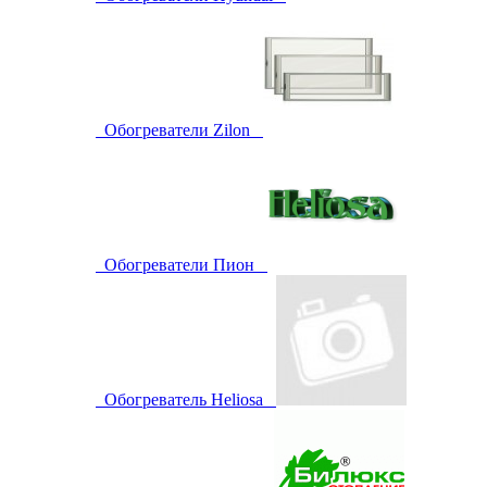
Обогреватели Zilon
Обогреватели Пион
Обогреватель Heliosa