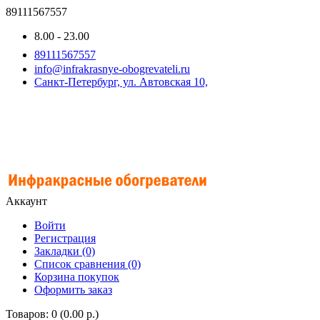
89111567557
8.00 - 23.00
89111567557
info@infrakrasnye-obogrevateli.ru
Санкт-Петербург, ул. Автовская 10,
Аккаунт
Войти
Регистрация
Закладки (0)
Список сравнения (0)
Корзина покупок
Оформить заказ
Товаров: 0 (0.00 р.)