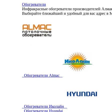
Обогреватели
Инфракрасные обогреватели производителей Алмак,
Выбирайте ближайший и удобный для вас адрес в М
Обогреватели Almac
Обогреватели Иколайн
Обогреватели Hyundai