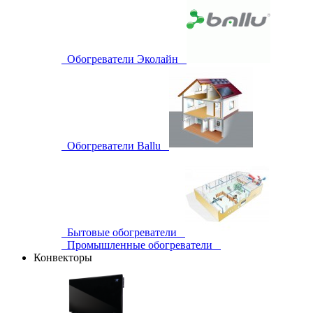
Обогреватели Эколайн
Обогреватели Ballu
Бытовые обогреватели
Промышленные обогреватели
Конвекторы