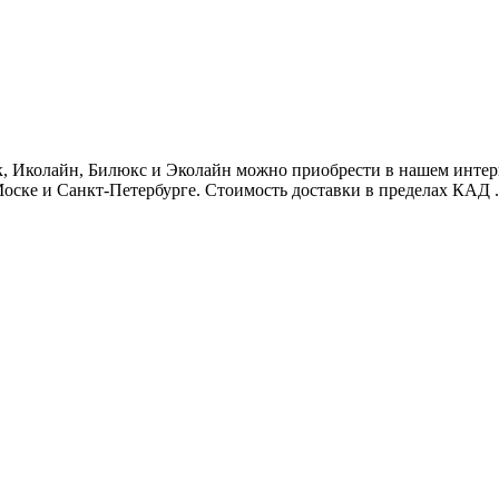
 Иколайн, Билюкс и Эколайн можно приобрести в нашем интернет
оске и Санкт-Петербурге. Стоимость доставки в пределах КАД .