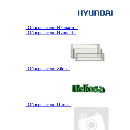
Обогреватели Иколайн
Обогреватели Hyundai
Обогреватели Zilon
Обогреватели Пион