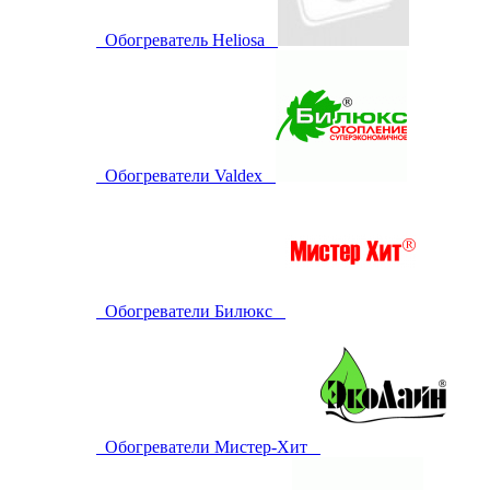
Обогреватель Heliosa
Обогреватели Valdex
Обогреватели Билюкс
Обогреватели Мистер-Хит