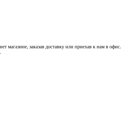
 магазине, заказав доставку или приехав к нам в офис.
.