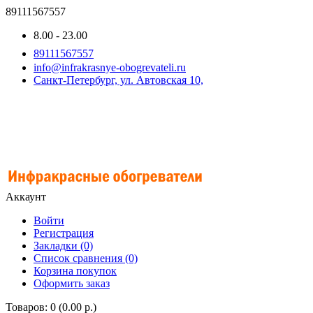
89111567557
8.00 - 23.00
89111567557
info@infrakrasnye-obogrevateli.ru
Санкт-Петербург, ул. Автовская 10,
Аккаунт
Войти
Регистрация
Закладки (0)
Список сравнения (0)
Корзина покупок
Оформить заказ
Товаров: 0 (0.00 р.)