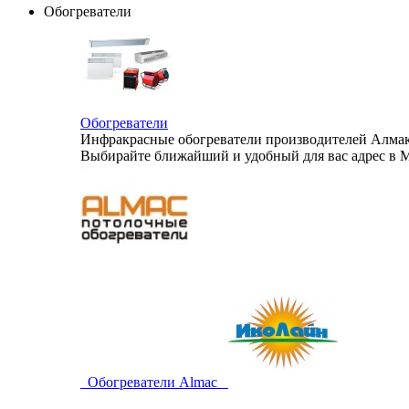
Обогреватели
Обогреватели
Инфракрасные обогреватели производителей Алмак,
Выбирайте ближайший и удобный для вас адрес в М
Обогреватели Almac