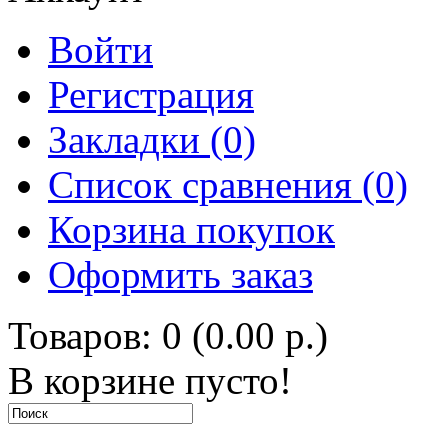
Войти
Регистрация
Закладки (0)
Список сравнения (0)
Корзина покупок
Оформить заказ
Товаров: 0 (0.00 р.)
В корзине пусто!