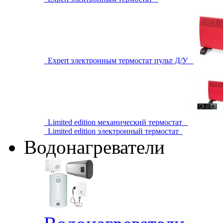
Expert электронным термостат пульт Д/У
Limited edition механический термостат
Limited edition электронный термостат
Водонагреватели