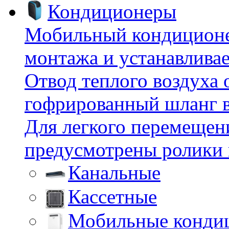
Кондиционеры
Мобильный кондиционер
монтажа и устанавливае
Отвод теплого воздуха 
гофрированный шланг в
Для легкого перемещен
предусмотрены ролики и
Канальные
Кассетные
Мобильные конди