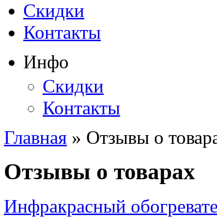
Скидки
Контакты
Инфо
Скидки
Контакты
Главная
» Отзывы о товар
Отзывы о товарах
Инфракрасный обогреват