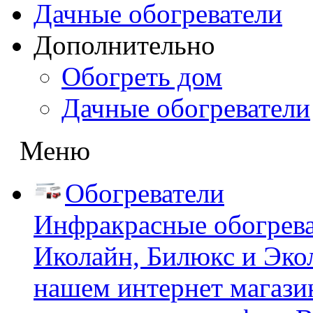
Дачные обогреватели
Дополнительно
Обогреть дом
Дачные обогреватели
Меню
Обогреватели
Инфракрасные обогрева
Иколайн, Билюкс и Эко
нашем интернет магазин