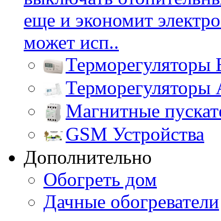
еще и экономит электр
может исп..
Терморегуляторы
Терморегулятор
Магнитные пуска
GSM Устройства
Дополнительно
Обогреть дом
Дачные обогреватели