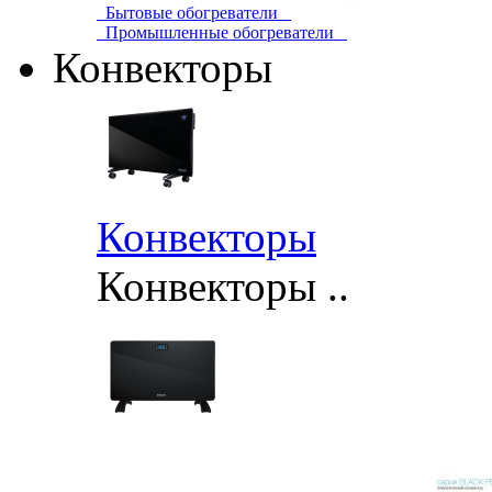
Бытовые обогреватели
Промышленные обогреватели
Конвекторы
Конвекторы
Конвекторы ..