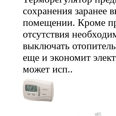
сохранения заранее 
помещении. Кроме п
отсутствия необходи
выключать отопитель
еще и экономит элек
может исп..