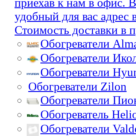
приехав к нам в офис.
удобный для вас адрес 
Стоимость доставки в п
Обогреватели Alm
Обогреватели Ико
Обогреватели Hyu
Обогреватели Zilon
Обогреватели Пио
Обогреватель Heli
Обогреватели Vald