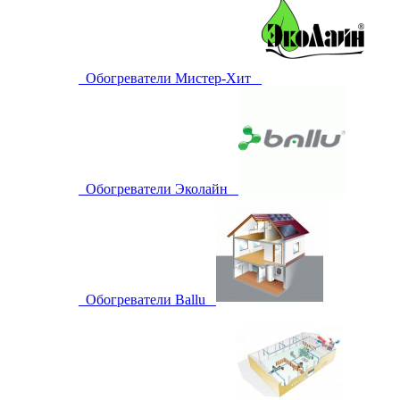
Обогреватели Мистер-Хит
Обогреватели Эколайн
Обогреватели Ballu