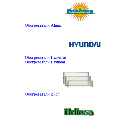
Обогреватели Almac
Обогреватели Иколайн
Обогреватели Hyundai
Обогреватели Zilon