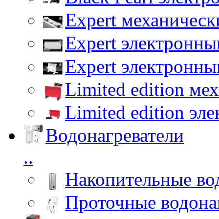
Expert механическ
Expert электронны
Expert электронны
Limited edition ме
Limited edition эл
Водонагреватели
..
Накопительные во
Проточные водона