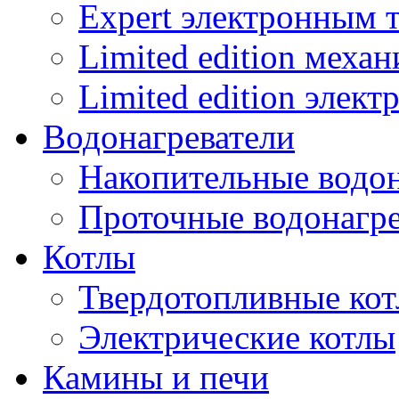
Expert электронным 
Limited edition меха
Limited edition элек
Водонагреватели
Накопительные водон
Проточные водонагре
Котлы
Твердотопливные ко
Электрические котлы
Камины и печи