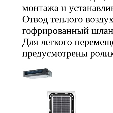
монтажа и устанавли
Отвод теплого воздух
гофрированный шланг
Для легкого перемещ
предусмотрены ролик