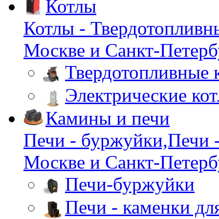
Котлы
Котлы - Твердотопливн
Москве и Санкт-Петербу
Твердотопливные 
Электрические ко
Камины и печи
Печи - буржуйки,Печи -
Москве и Санкт-Петербу
Печи-буржуйки
Печи - каменки дл