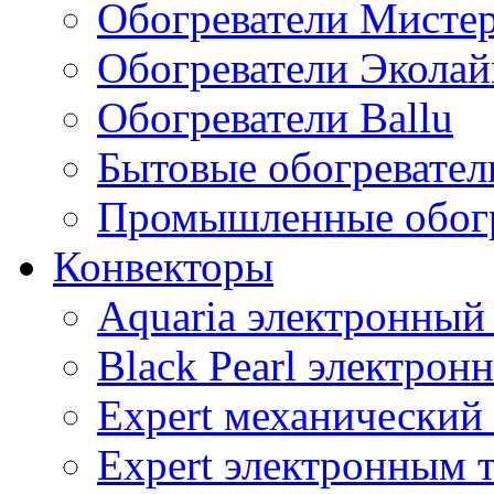
Обогреватели Мисте
Обогреватели Эколай
Обогреватели Ballu
Бытовые обогревател
Промышленные обогр
Конвекторы
Aquaria электронный
Black Pearl электрон
Expert механический
Expert электронным 