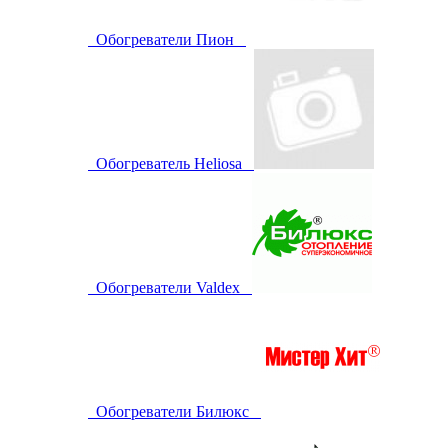
Обогреватели Пион
Обогреватель Heliosa
Обогреватели Valdex
Обогреватели Билюкс