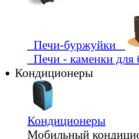
Печи-буржуйки
Печи - каменки для
Кондиционеры
Кондиционеры
Мобильный кондицион