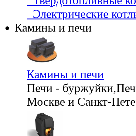
Твердотопливные 
Электрические кот
Камины и печи
Камины и печи
Печи - буржуйки,Печи
Москве и Санкт-Петер