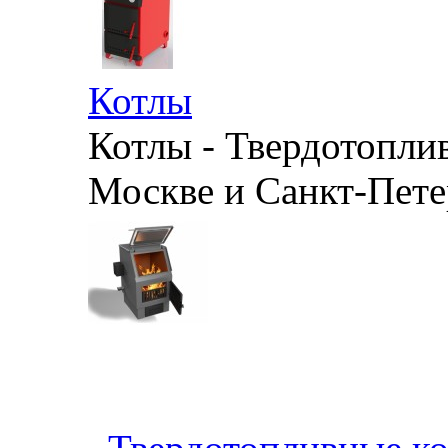
Котлы
Котлы - Твердотопли
Москве и Санкт-Петер