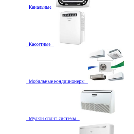
Канальные
Кассетные
Мобильные кондиционеры
Мульти сплит-системы