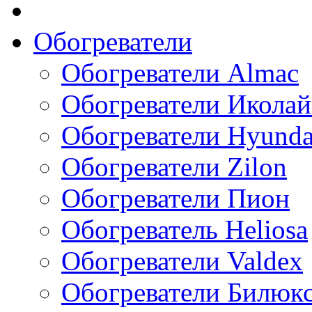
Обогреватели
Обогреватели Almac
Обогреватели Икола
Обогреватели Hyunda
Обогреватели Zilon
Обогреватели Пион
Обогреватель Heliosa
Обогреватели Valdex
Обогреватели Билюк