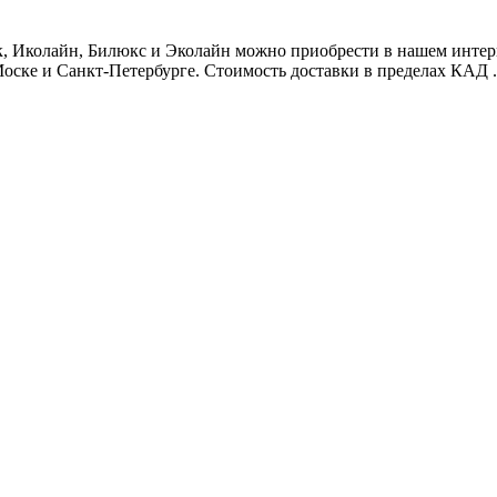
 Иколайн, Билюкс и Эколайн можно приобрести в нашем интернет
оске и Санкт-Петербурге. Стоимость доставки в пределах КАД .