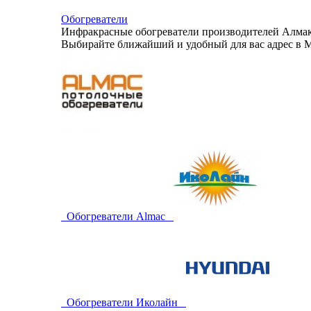
Обогреватели
Инфракрасные обогреватели производителей Алмак,
Выбирайте ближайший и удобный для вас адрес в М
Обогреватели Almac
Обогреватели Иколайн