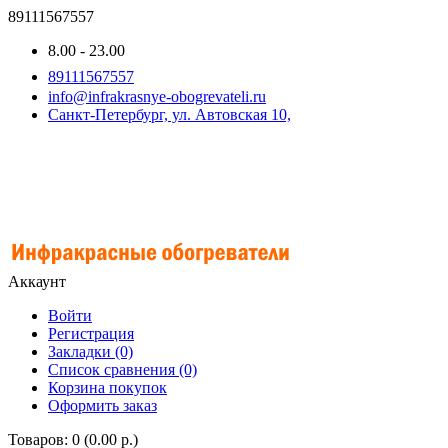
89111567557
8.00 - 23.00
89111567557
info@infrakrasnye-obogrevateli.ru
Санкт-Петербург, ул. Автовская 10,
Аккаунт
Войти
Регистрация
Закладки (0)
Список сравнения (0)
Корзина покупок
Оформить заказ
Товаров: 0 (0.00 р.)