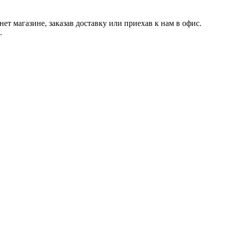
 магазине, заказав доставку или приехав к нам в офис.
.