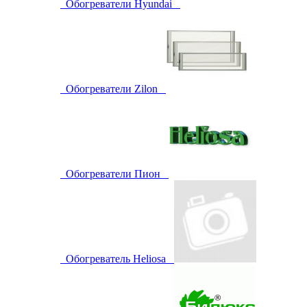
Обогреватели Hyundai
Обогреватели Zilon
Обогреватели Пион
Обогреватель Heliosa