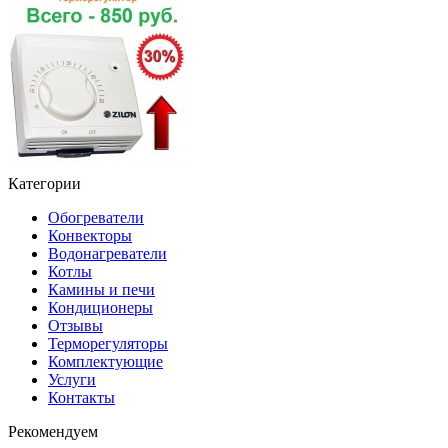
Категории
Обогреватели
Конвекторы
Водонагреватели
Котлы
Камины и печи
Кондиционеры
Отзывы
Терморегуляторы
Комплектующие
Услуги
Контакты
Рекомендуем