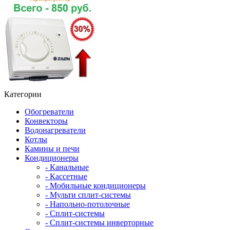
Категории
Обогреватели
Конвекторы
Водонагреватели
Котлы
Камины и печи
Кондиционеры
- Канальные
- Кассетные
- Мобильные кондиционеры
- Мульти сплит-системы
- Напольно-потолочные
- Сплит-системы
- Сплит-системы инверторные