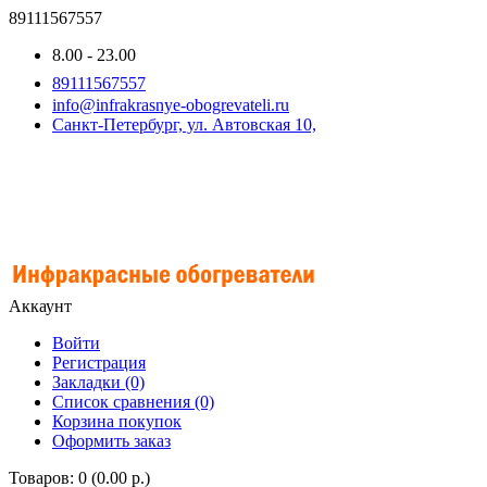
89111567557
8.00 - 23.00
89111567557
info@infrakrasnye-obogrevateli.ru
Санкт-Петербург, ул. Автовская 10,
Аккаунт
Войти
Регистрация
Закладки (0)
Список сравнения (0)
Корзина покупок
Оформить заказ
Товаров: 0 (0.00 р.)