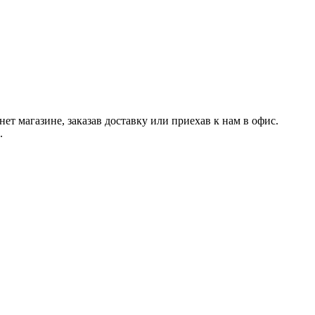
 магазине, заказав доставку или приехав к нам в офис.
.