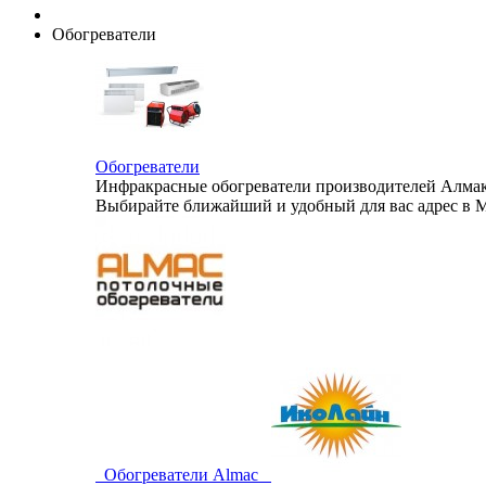
Обогреватели
Обогреватели
Инфракрасные обогреватели производителей Алмак,
Выбирайте ближайший и удобный для вас адрес в М
Обогреватели Almac