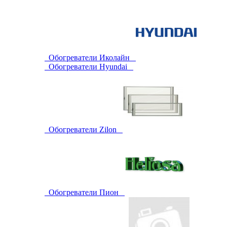
Обогреватели Иколайн
Обогреватели Hyundai
Обогреватели Zilon
Обогреватели Пион