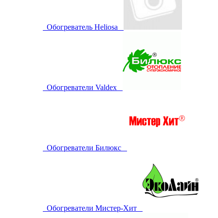
Обогреватель Heliosa
Обогреватели Valdex
Обогреватели Билюкс
Обогреватели Мистер-Хит