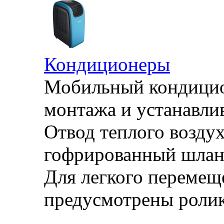
Кондиционеры
Мобильный кондицион
монтажа и устанавли
Отвод теплого воздух
гофрированный шланг
Для легкого перемещ
предусмотрены ролик