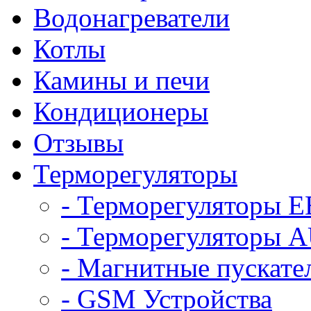
Водонагреватели
Котлы
Камины и печи
Кондиционеры
Отзывы
Терморегуляторы
- Терморегуляторы 
- Терморегуляторы
- Магнитные пускат
- GSM Устройства