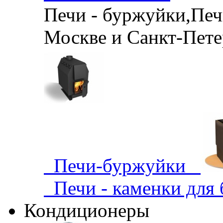
Печи - буржуйки,Печи
Москве и Санкт-Петер
Печи-буржуйки
Печи - каменки для
Кондиционеры