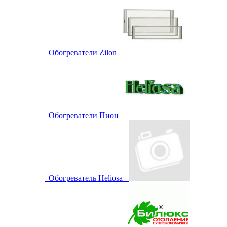
Обогреватели Zilon
Обогреватели Пион
Обогреватель Heliosa