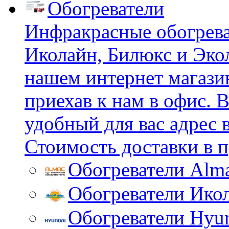
Обогреватели
Инфракрасные обогрева
Иколайн, Билюкс и Эко
нашем интернет магазин
приехав к нам в офис.
удобный для вас адрес 
Стоимость доставки в п
Обогреватели Alm
Обогреватели Ико
Обогреватели Hyu