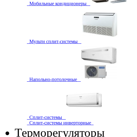
Мобильные кондиционеры
Мульти сплит-системы
Напольно-потолочные
Сплит-системы
Сплит-системы инверторные
Терморегуляторы