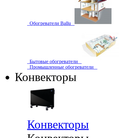
Обогреватели Ballu
Бытовые обогреватели
Промышленные обогреватели
Конвекторы
Конвекторы