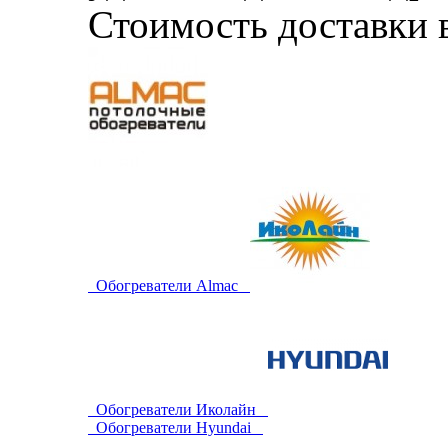
Стоимость доставки 
Обогреватели Almac
Обогреватели Иколайн
Обогреватели Hyundai