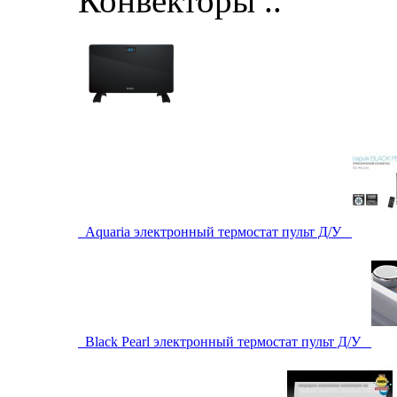
Конвекторы ..
Aquaria электронный термостат пульт Д/У
Black Pearl электронный термостат пульт Д/У