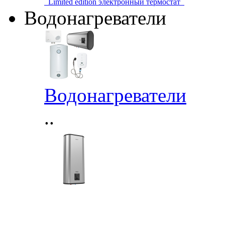
Limited edition электронный термостат
Водонагреватели
Водонагреватели
..