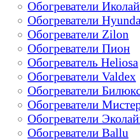
Обогреватели Икола
Обогреватели Hyunda
Обогреватели Zilon
Обогреватели Пион
Обогреватель Heliosa
Обогреватели Valdex
Обогреватели Билюк
Обогреватели Мисте
Обогреватели Эколай
Обогреватели Ballu