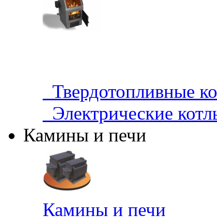
Твердотопливные 
Электрические кот
Камины и печи
Камины и печи