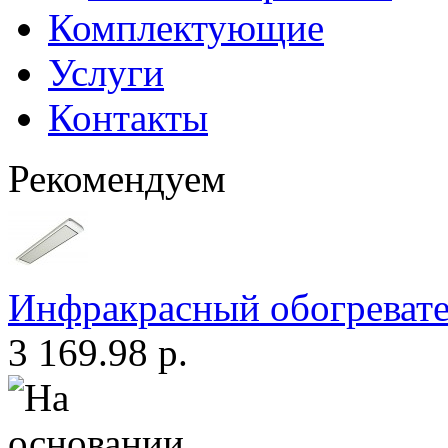
Комплектующие
Услуги
Контакты
Рекомендуем
Инфракрасный обогреват
3 169.98 р.