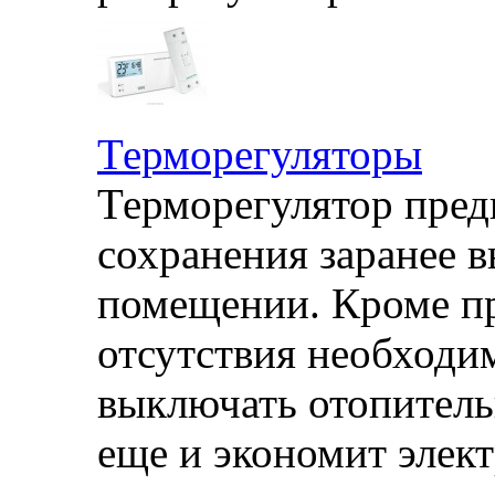
Терморегуляторы
Терморегулятор пред
сохранения заранее 
помещении. Кроме п
отсутствия необходи
выключать отопитель
еще и экономит элек