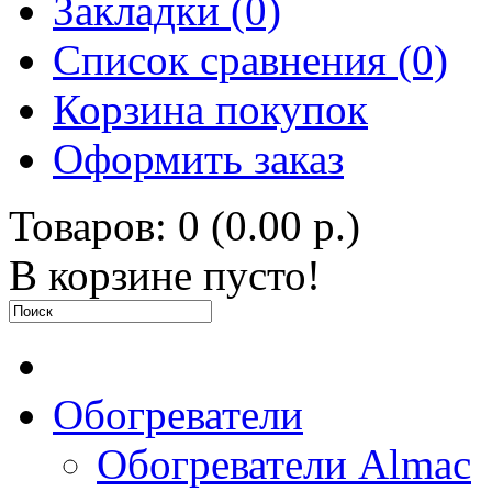
Закладки (0)
Список сравнения (0)
Корзина покупок
Оформить заказ
Товаров: 0 (0.00 р.)
В корзине пусто!
Обогреватели
Обогреватели Almac