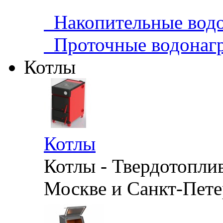
Накопительные водо
Проточные водонагр
Котлы
Котлы
Котлы - Твердотопли
Москве и Санкт-Петер