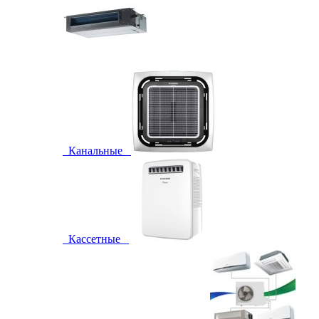
Канальные
Кассетные