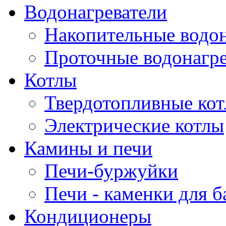
Водонагреватели
Накопительные водон
Проточные водонагре
Котлы
Твердотопливные ко
Электрические котлы
Камины и печи
Печи-буржуйки
Печи - каменки для б
Кондиционеры