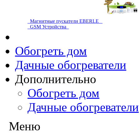
Магнитные пускатели EBERLE
GSM Устройства
Обогреть дом
Дачные обогреватели
Дополнительно
Обогреть дом
Дачные обогреватели
Меню