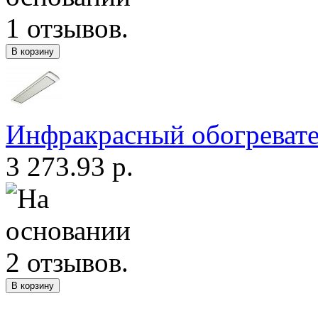
Инфракрасный обогреват
3 273.93 р.