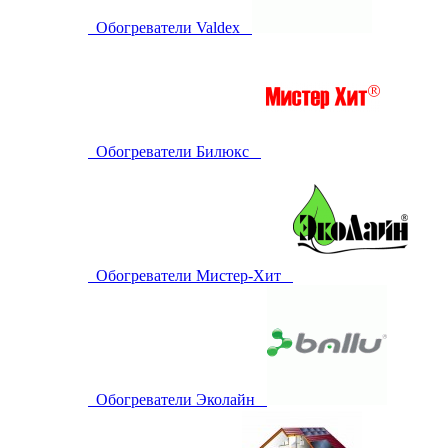
Обогреватели Valdex
Обогреватели Билюкс
Обогреватели Мистер-Хит
Обогреватели Эколайн