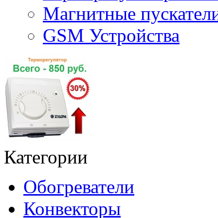
Магнитные пускате
GSM Устройства
Категории
Обогреватели
Конвекторы