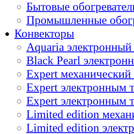
Бытовые обогревател
Промышленные обогр
Конвекторы
Aquaria электронный
Black Pearl электрон
Expert механический
Expert электронным 
Expert электронным 
Limited edition меха
Limited edition элек