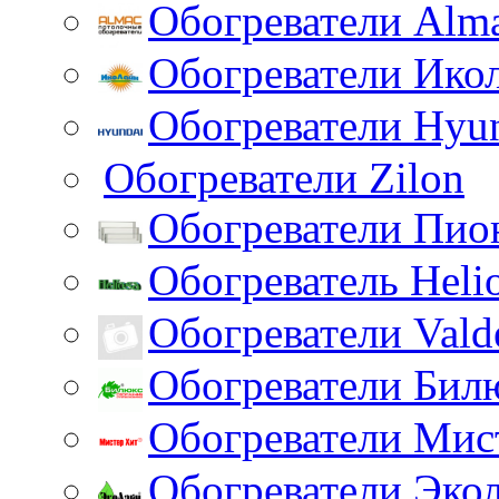
Обогреватели Alm
Обогреватели Ико
Обогреватели Hyu
Обогреватели Zilon
Обогреватели Пио
Обогреватель Heli
Обогреватели Vald
Обогреватели Бил
Обогреватели Мис
Обогреватели Эко