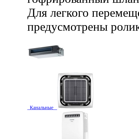
Для легкого перемещ
предусмотрены ролик
Канальные