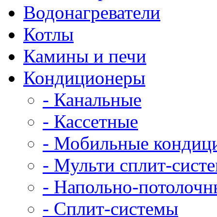
Водонагреватели
Котлы
Камины и печи
Кондиционеры
- Канальные
- Кассетные
- Мобильные кондиц
- Мульти сплит-сист
- Напольно-потолочн
- Сплит-системы