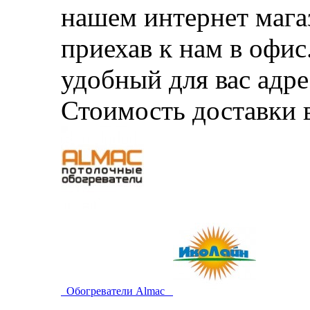
нашем интернет магаз
приехав к нам в офи
удобный для вас адре
Стоимость доставки 
Обогреватели Almac