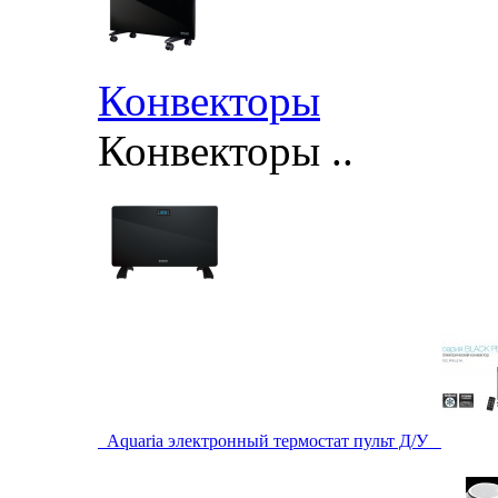
Конвекторы
Конвекторы ..
Aquaria электронный термостат пульт Д/У