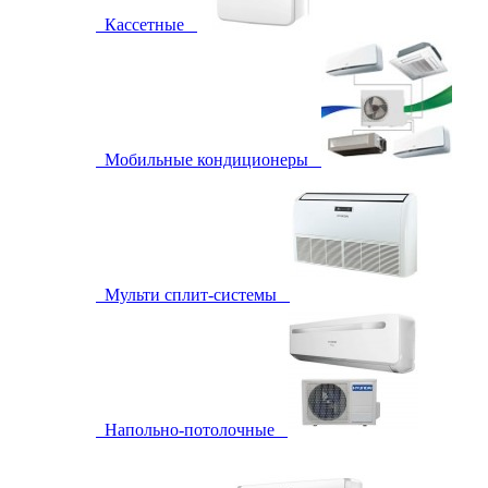
Кассетные
Мобильные кондиционеры
Мульти сплит-системы
Напольно-потолочные