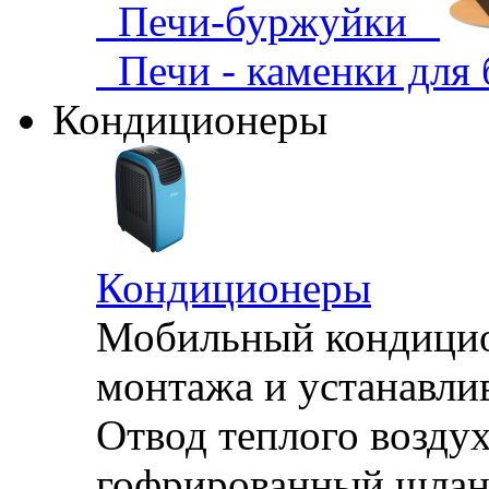
Печи-буржуйки
Печи - каменки для
Кондиционеры
Кондиционеры
Мобильный кондицион
монтажа и устанавли
Отвод теплого воздух
гофрированный шланг