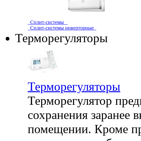
Сплит-системы
Сплит-системы инверторные
Терморегуляторы
Терморегуляторы
Терморегулятор пред
сохранения заранее 
помещении. Кроме п