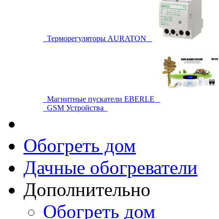
Терморегуляторы AURATON
Магнитные пускатели EBERLE
GSM Устройства
Обогреть дом
Дачные обогреватели
Дополнительно
Обогреть дом