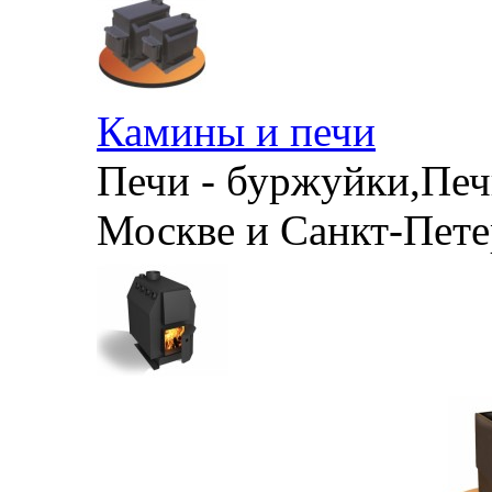
Камины и печи
Печи - буржуйки,Печи
Москве и Санкт-Петер