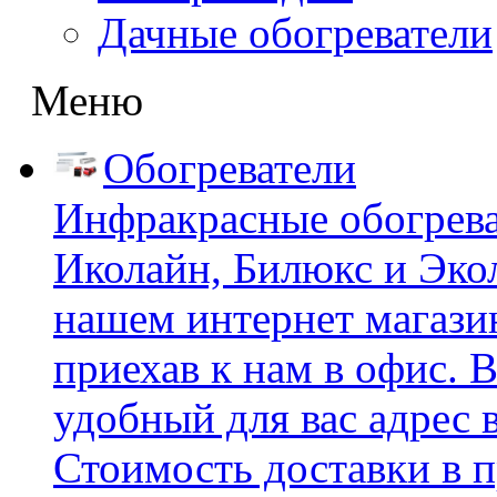
Дачные обогреватели
Меню
Обогреватели
Инфракрасные обогрева
Иколайн, Билюкс и Эко
нашем интернет магазин
приехав к нам в офис.
удобный для вас адрес 
Стоимость доставки в п