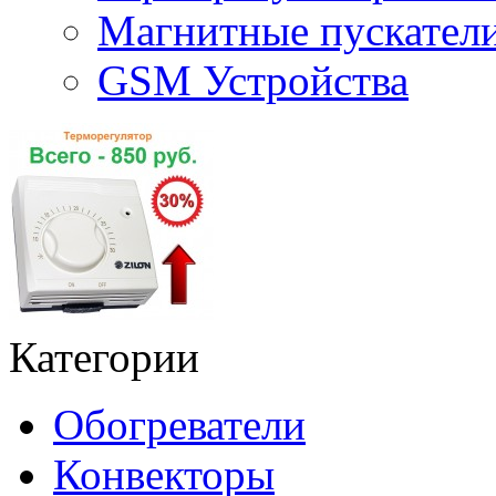
Магнитные пускате
GSM Устройства
Категории
Обогреватели
Конвекторы