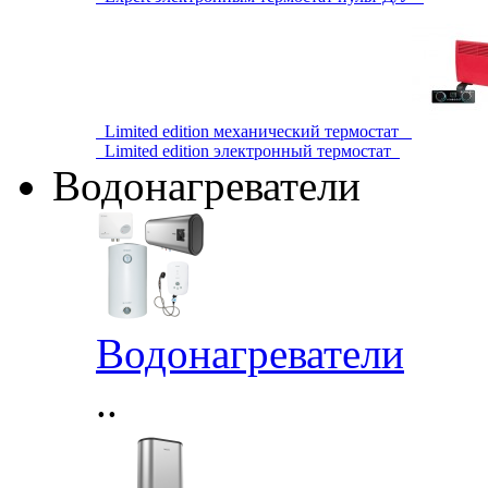
Limited edition механический термостат
Limited edition электронный термостат
Водонагреватели
Водонагреватели
..