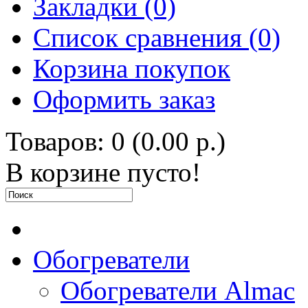
Закладки (0)
Список сравнения (0)
Корзина покупок
Оформить заказ
Товаров: 0 (0.00 р.)
В корзине пусто!
Обогреватели
Обогреватели Almac