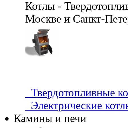
Котлы - Твердотопли
Москве и Санкт-Петер
Твердотопливные 
Электрические кот
Камины и печи