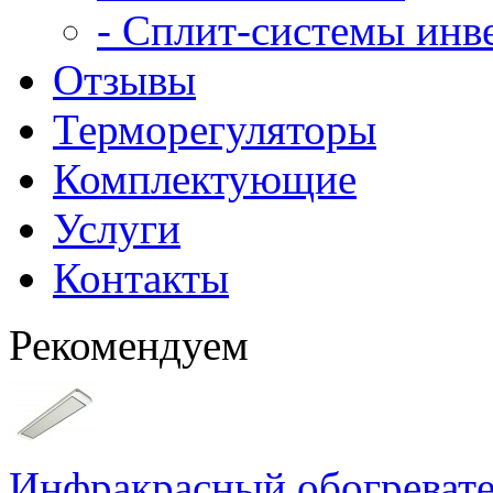
- Сплит-системы инв
Отзывы
Терморегуляторы
Комплектующие
Услуги
Контакты
Рекомендуем
Инфракрасный обогреват