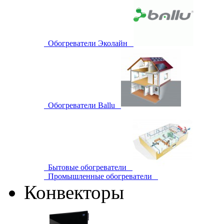
Обогреватели Эколайн
Обогреватели Ballu
Бытовые обогреватели
Промышленные обогреватели
Конвекторы