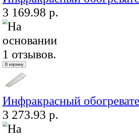
3 169.98 р.
Инфракрасный обогреват
3 273.93 р.