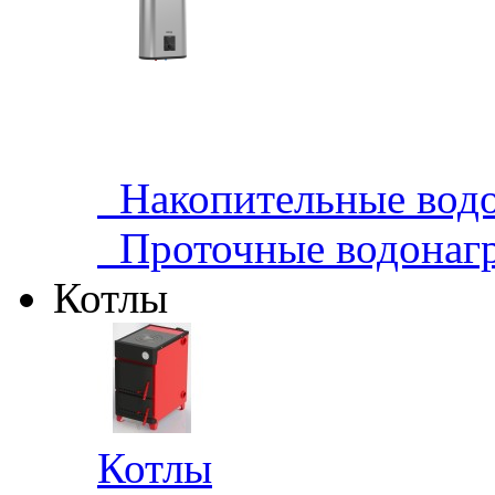
Накопительные водо
Проточные водонагр
Котлы
Котлы