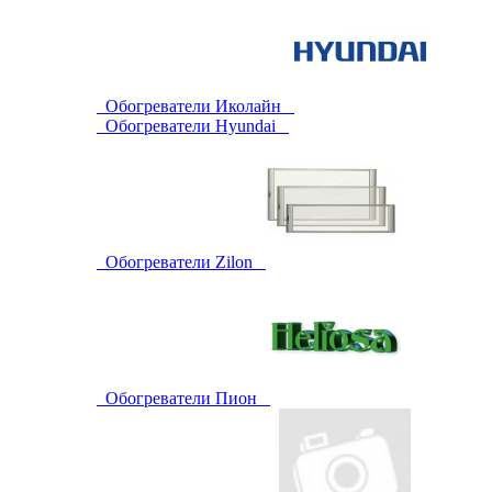
Обогреватели Иколайн
Обогреватели Hyundai
Обогреватели Zilon
Обогреватели Пион