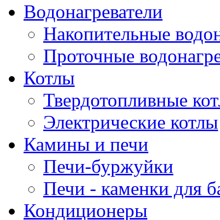
Водонагреватели
Накопительные водон
Проточные водонагре
Котлы
Твердотопливные ко
Электрические котлы
Камины и печи
Печи-буржуйки
Печи - каменки для б
Кондиционеры