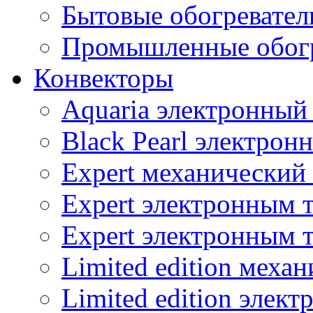
Бытовые обогревател
Промышленные обогр
Конвекторы
Aquaria электронный
Black Pearl электрон
Expert механический
Expert электронным 
Expert электронным 
Limited edition меха
Limited edition элек