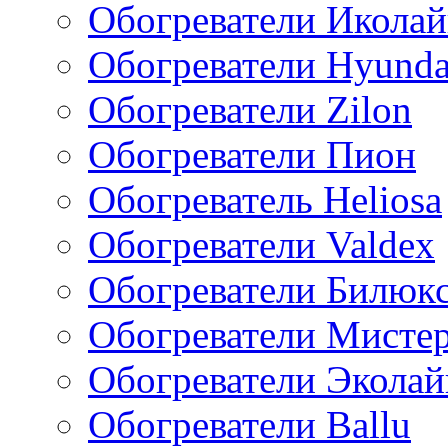
Обогреватели Икола
Обогреватели Hyunda
Обогреватели Zilon
Обогреватели Пион
Обогреватель Heliosa
Обогреватели Valdex
Обогреватели Билюк
Обогреватели Мисте
Обогреватели Эколай
Обогреватели Ballu