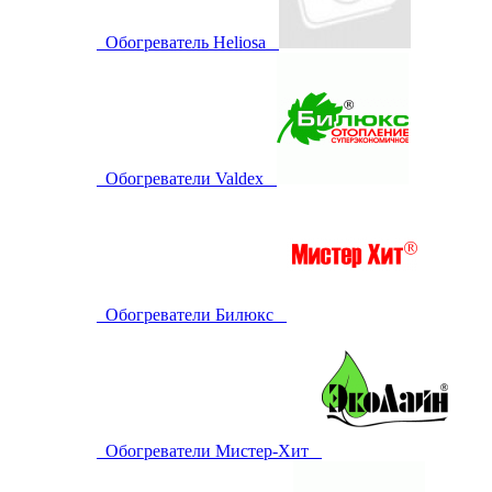
Обогреватель Heliosa
Обогреватели Valdex
Обогреватели Билюкс
Обогреватели Мистер-Хит