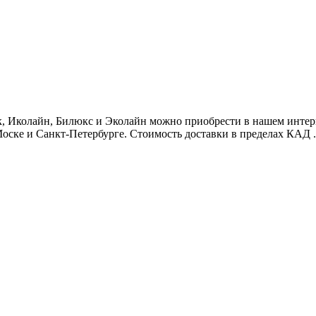
 Иколайн, Билюкс и Эколайн можно приобрести в нашем интернет
оске и Санкт-Петербурге. Стоимость доставки в пределах КАД .