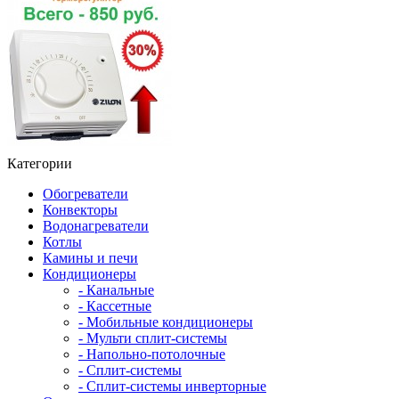
Категории
Обогреватели
Конвекторы
Водонагреватели
Котлы
Камины и печи
Кондиционеры
- Канальные
- Кассетные
- Мобильные кондиционеры
- Мульти сплит-системы
- Напольно-потолочные
- Сплит-системы
- Сплит-системы инверторные