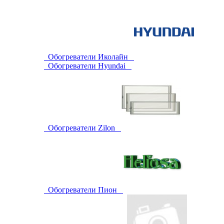
Обогреватели Иколайн
Обогреватели Hyundai
Обогреватели Zilon
Обогреватели Пион