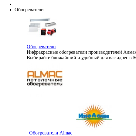
Обогреватели
Обогреватели
Инфракрасные обогреватели производителей Алмак,
Выбирайте ближайший и удобный для вас адрес в М
Обогреватели Almac