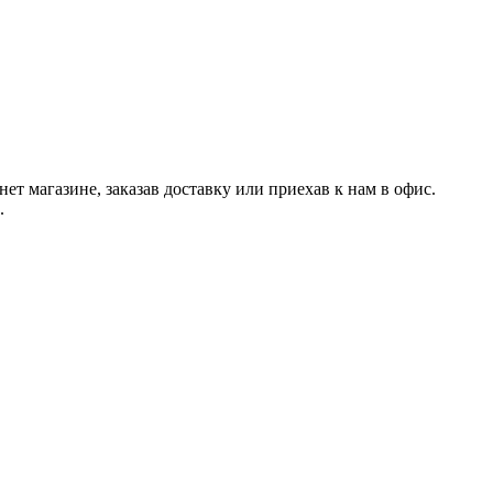
 магазине, заказав доставку или приехав к нам в офис.
.