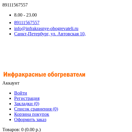
89111567557
8.00 - 23.00
89111567557
info@infrakrasnye-obogrevateli.ru
Санкт-Петербург, ул. Автовская 10,
Аккаунт
Войти
Регистрация
Закладки (0)
Список сравнения (0)
Корзина покупок
Оформить заказ
Товаров: 0 (0.00 р.)