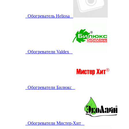
Обогреватель Heliosa
Обогреватели Valdex
Обогреватели Билюкс
Обогреватели Мистер-Хит