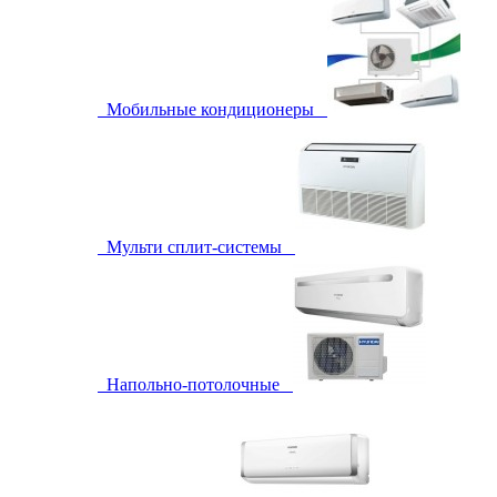
Мобильные кондиционеры
Мульти сплит-системы
Напольно-потолочные