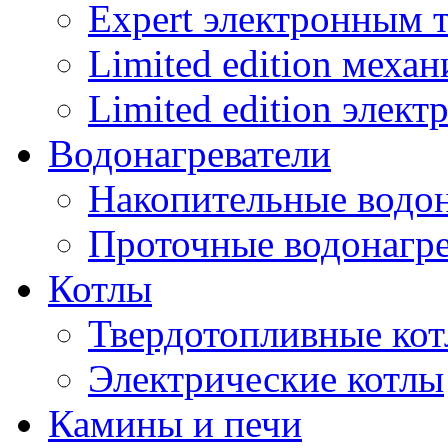
Expert электронным 
Limited edition меха
Limited edition элек
Водонагреватели
Накопительные водон
Проточные водонагре
Котлы
Твердотопливные ко
Электрические котлы
Камины и печи