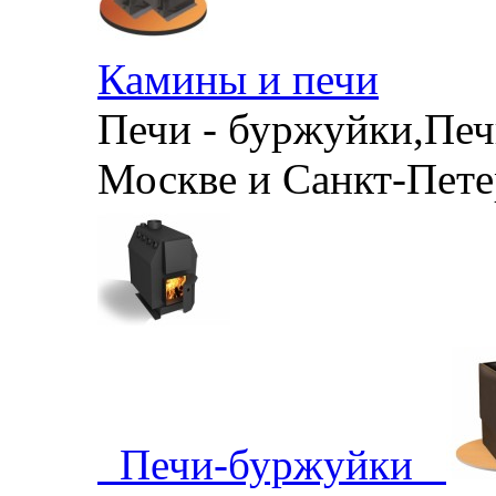
Камины и печи
Печи - буржуйки,Печи
Москве и Санкт-Петер
Печи-буржуйки