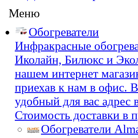
Меню
Обогреватели
Инфракрасные обогрева
Иколайн, Билюкс и Эко
нашем интернет магазин
приехав к нам в офис.
удобный для вас адрес 
Стоимость доставки в п
Обогреватели Alm