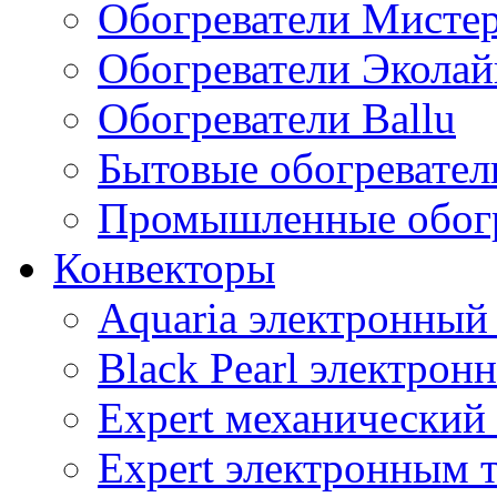
Обогреватели Мисте
Обогреватели Эколай
Обогреватели Ballu
Бытовые обогревател
Промышленные обогр
Конвекторы
Aquaria электронный
Black Pearl электрон
Expert механический
Expert электронным 