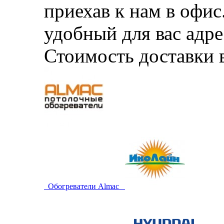
приехав к нам в офи
удобный для вас адре
Стоимость доставки 
Обогреватели Almac