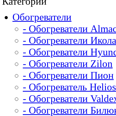
Категории
Обогреватели
- Обогреватели Alma
- Обогреватели Икол
- Обогреватели Hyun
- Обогреватели Zilon
- Обогреватели Пион
- Обогреватель Helios
- Обогреватели Valde
- Обогреватели Билю