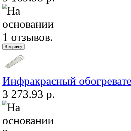
Инфракрасный обогреват
3 273.93 р.