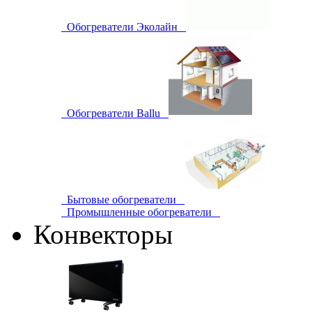
Обогреватели Эколайн
Обогреватели Ballu
Бытовые обогреватели
Промышленные обогреватели
Конвекторы