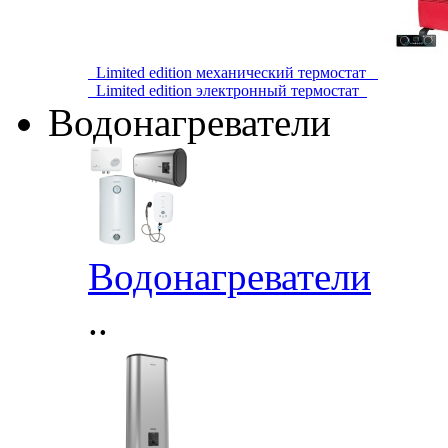
Limited edition механический термостат
Limited edition электронный термостат
Водонагреватели
Водонагреватели
..