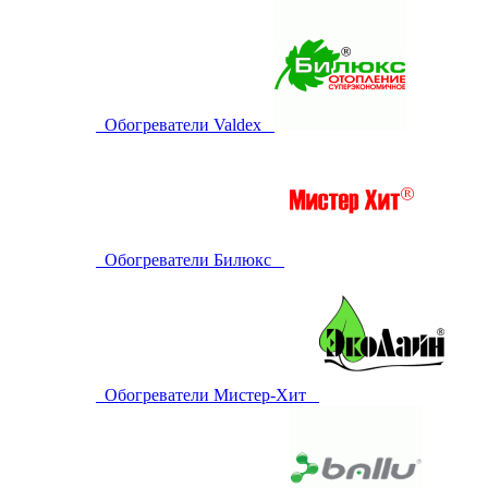
Обогреватели Valdex
Обогреватели Билюкс
Обогреватели Мистер-Хит