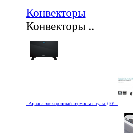
Конвекторы
Конвекторы ..
Aquaria электронный термостат пульт Д/У