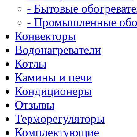
- Бытовые обогреват
- Промышленные обо
Конвекторы
Водонагреватели
Котлы
Камины и печи
Кондиционеры
Отзывы
Терморегуляторы
Комплектующие