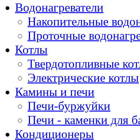
Водонагреватели
Накопительные водон
Проточные водонагре
Котлы
Твердотопливные ко
Электрические котлы
Камины и печи
Печи-буржуйки
Печи - каменки для б
Кондиционеры