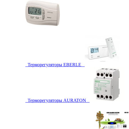
Терморегуляторы EBERLE
Терморегуляторы AURATON