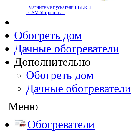
Магнитные пускатели EBERLE
GSM Устройства
Обогреть дом
Дачные обогреватели
Дополнительно
Обогреть дом
Дачные обогреватели
Меню
Обогреватели