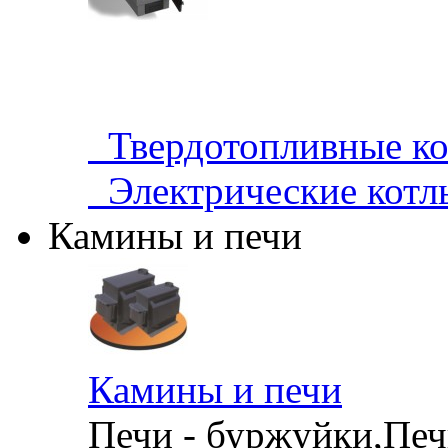
Твердотопливные 
Электрические кот
Камины и печи
Камины и печи
Печи - буржуйки,Печи