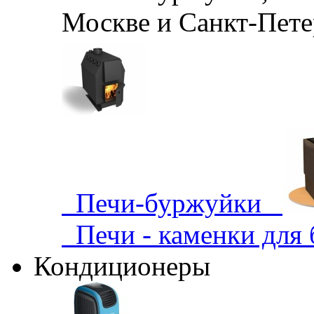
Москве и Санкт-Петер
Печи-буржуйки
Печи - каменки для
Кондиционеры