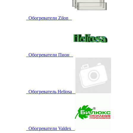
Обогреватели Zilon
Обогреватели Пион
Обогреватель Heliosa
Обогреватели Valdex