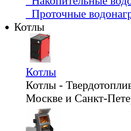
Накопительные водо
Проточные водонагр
Котлы
Котлы
Котлы - Твердотопли
Москве и Санкт-Петер