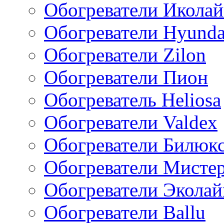
Обогреватели Икола
Обогреватели Hyunda
Обогреватели Zilon
Обогреватели Пион
Обогреватель Heliosa
Обогреватели Valdex
Обогреватели Билюк
Обогреватели Мисте
Обогреватели Эколай
Обогреватели Ballu