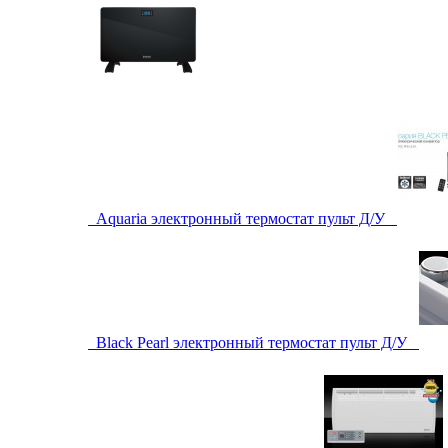
Aquaria электронный термостат пульт Д/У
Black Pearl электронный термостат пульт Д/У