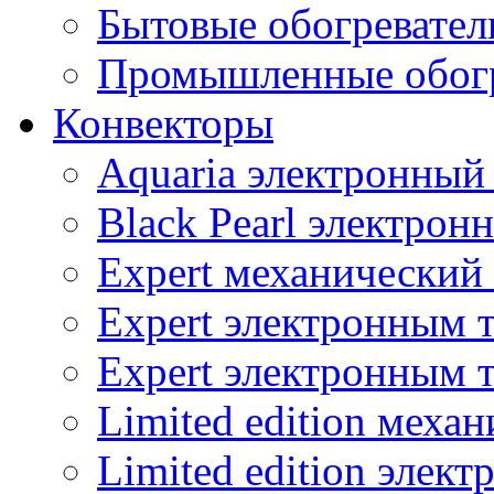
Бытовые обогревател
Промышленные обогр
Конвекторы
Aquaria электронный
Black Pearl электрон
Expert механический
Expert электронным 
Expert электронным 
Limited edition меха
Limited edition элек