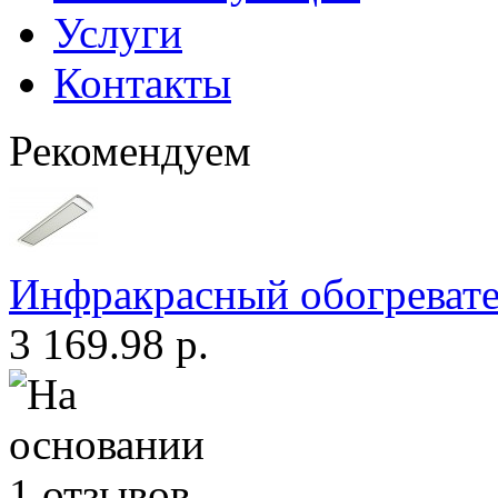
Услуги
Контакты
Рекомендуем
Инфракрасный обогреват
3 169.98 р.