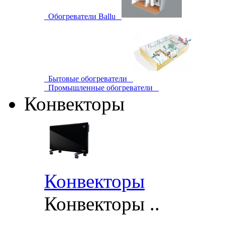
Обогреватели Ballu
Бытовые обогреватели
Промышленные обогреватели
Конвекторы
Конвекторы
Конвекторы ..