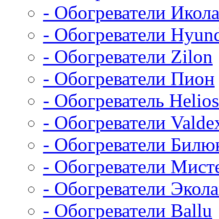
- Обогреватели Икол
- Обогреватели Hyun
- Обогреватели Zilon
- Обогреватели Пион
- Обогреватель Helios
- Обогреватели Valde
- Обогреватели Билю
- Обогреватели Мист
- Обогреватели Экол
- Обогреватели Ballu