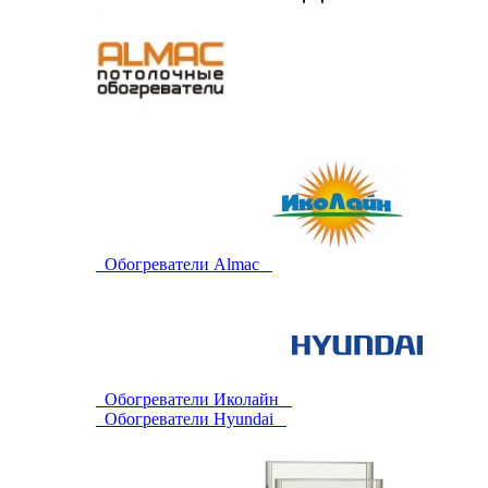
Обогреватели Almac
Обогреватели Иколайн
Обогреватели Hyundai