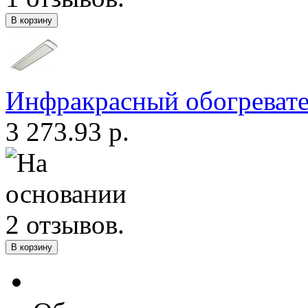
Инфракрасный обогреват
3 273.93 р.