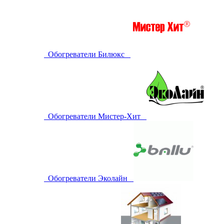
Обогреватели Билюкс
Обогреватели Мистер-Хит
Обогреватели Эколайн