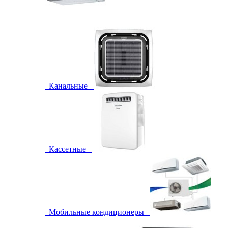
Канальные
Кассетные
Мобильные кондиционеры