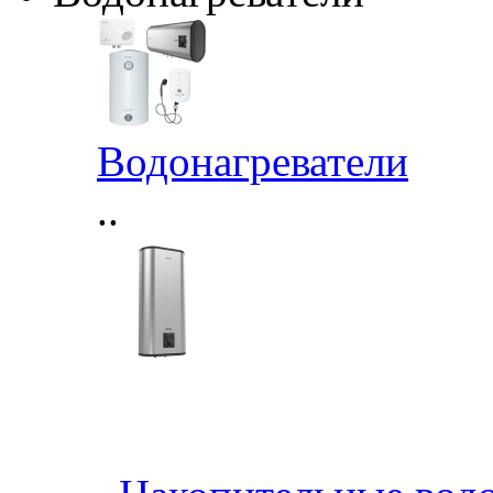
Водонагреватели
..