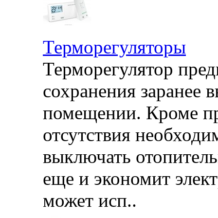
Терморегуляторы
Терморегулятор пред
сохранения заранее 
помещении. Кроме п
отсутствия необходи
выключать отопитель
еще и экономит элек
может исп..