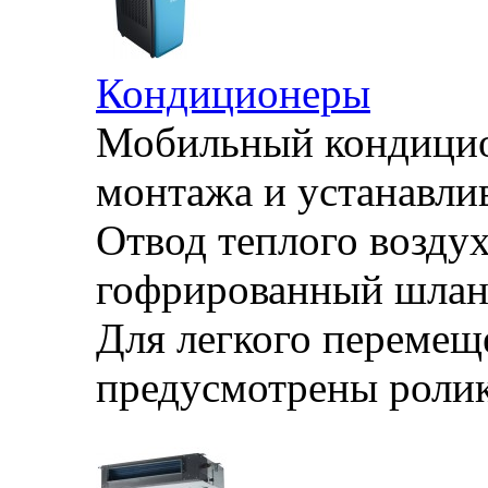
Кондиционеры
Мобильный кондицион
монтажа и устанавли
Отвод теплого воздух
гофрированный шланг
Для легкого перемещ
предусмотрены ролик