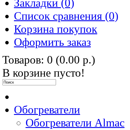
Закладки (0)
Список сравнения (0)
Корзина покупок
Оформить заказ
Товаров: 0 (0.00 р.)
В корзине пусто!
Обогреватели
Обогреватели Almac