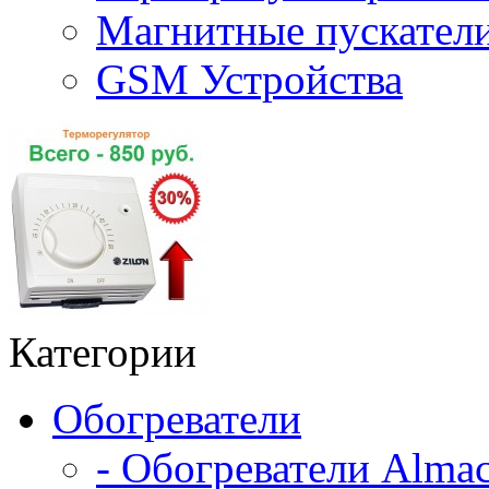
Магнитные пускате
GSM Устройства
Категории
Обогреватели
- Обогреватели Alma