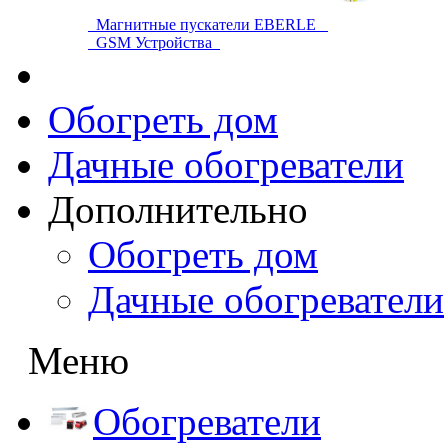
Магнитные пускатели EBERLE
GSM Устройства
Обогреть дом
Дачные обогреватели
Дополнительно
Обогреть дом
Дачные обогреватели
Меню
Обогреватели