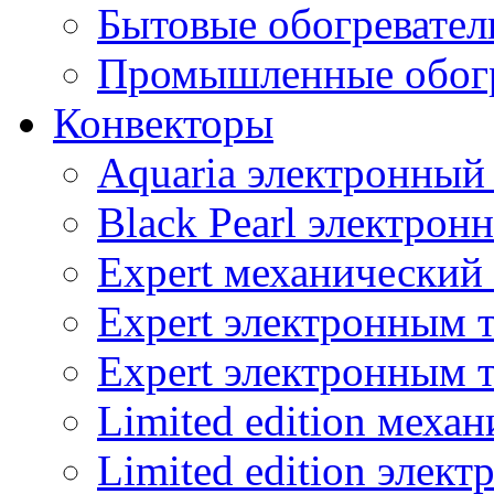
Бытовые обогревател
Промышленные обогр
Конвекторы
Aquaria электронный
Black Pearl электрон
Expert механический
Expert электронным 
Expert электронным 
Limited edition меха
Limited edition элек