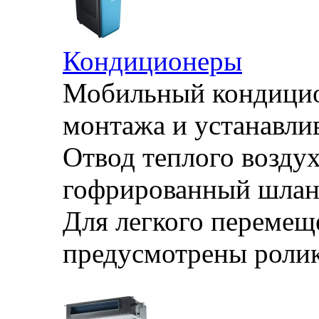
Кондиционеры
Мобильный кондицион
монтажа и устанавли
Отвод теплого воздух
гофрированный шланг
Для легкого перемещ
предусмотрены ролик