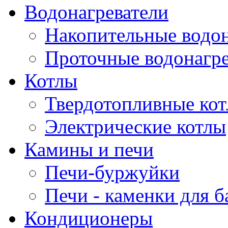
Водонагреватели
Накопительные водон
Проточные водонагре
Котлы
Твердотопливные ко
Электрические котлы
Камины и печи
Печи-буржуйки
Печи - каменки для б
Кондиционеры