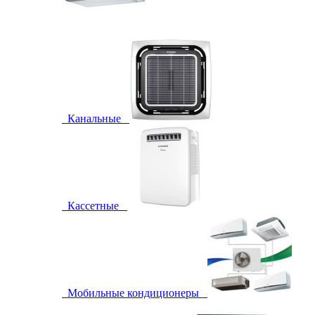
Канальные
Кассетные
Мобильные кондиционеры