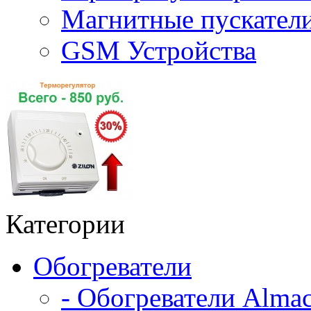
Магнитные пускате
GSM Устройства
Категории
Обогреватели
- Обогреватели Alma