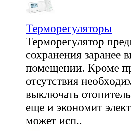
Терморегуляторы
Терморегулятор пред
сохранения заранее 
помещении. Кроме п
отсутствия необходи
выключать отопитель
еще и экономит элек
может исп..