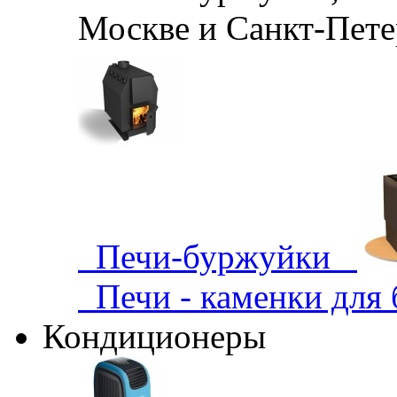
Москве и Санкт-Петер
Печи-буржуйки
Печи - каменки для
Кондиционеры