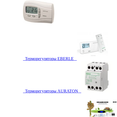
Терморегуляторы EBERLE
Терморегуляторы AURATON