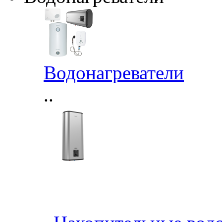
Водонагреватели
..