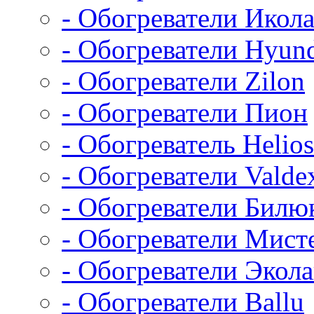
- Обогреватели Икол
- Обогреватели Hyun
- Обогреватели Zilon
- Обогреватели Пион
- Обогреватель Helios
- Обогреватели Valde
- Обогреватели Билю
- Обогреватели Мист
- Обогреватели Экол
- Обогреватели Ballu