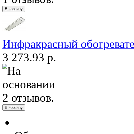
Инфракрасный обогреват
3 273.93 р.