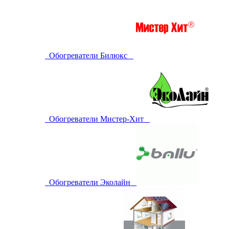
Обогреватели Билюкс
Обогреватели Мистер-Хит
Обогреватели Эколайн