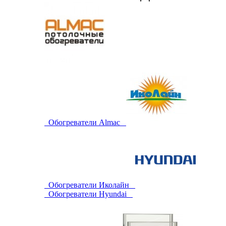
Обогреватели Almac
Обогреватели Иколайн
Обогреватели Hyundai