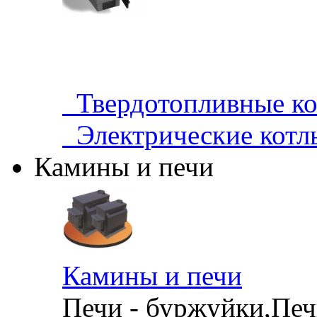
Твердотопливные 
Электрические кот
Камины и печи
Камины и печи
Печи - буржуйки,Печи