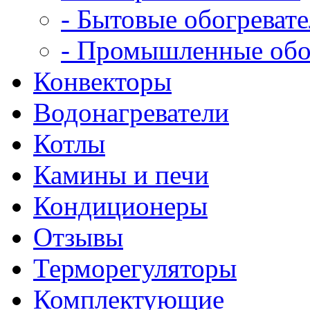
- Бытовые обогреват
- Промышленные обо
Конвекторы
Водонагреватели
Котлы
Камины и печи
Кондиционеры
Отзывы
Терморегуляторы
Комплектующие