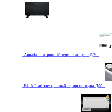
Aquaria электронный термостат пульт Д/У
Black Pearl электронный термостат пульт Д/У