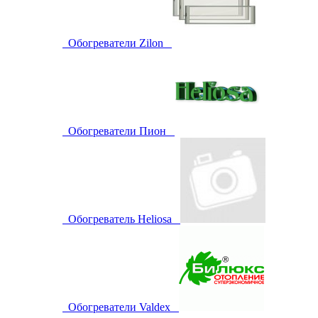
Обогреватели Zilon
Обогреватели Пион
Обогреватель Heliosa
Обогреватели Valdex