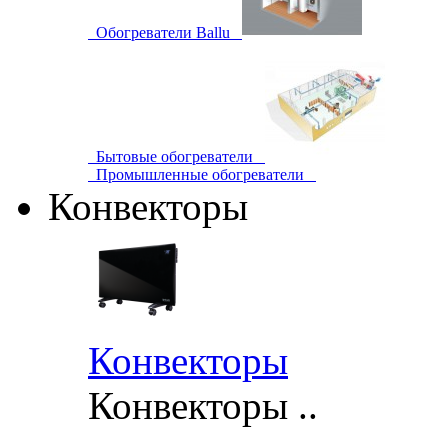
Обогреватели Ballu
Бытовые обогреватели
Промышленные обогреватели
Конвекторы
Конвекторы
Конвекторы ..