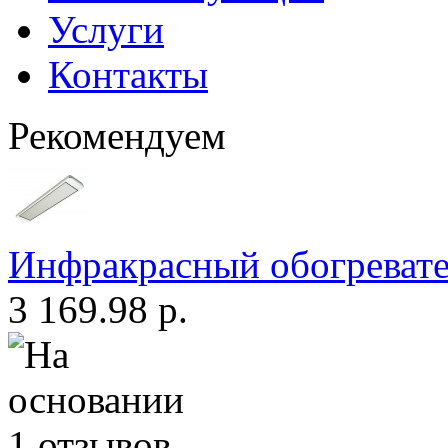
Услуги
Контакты
Рекомендуем
Инфракрасный обогреват
3 169.98 р.