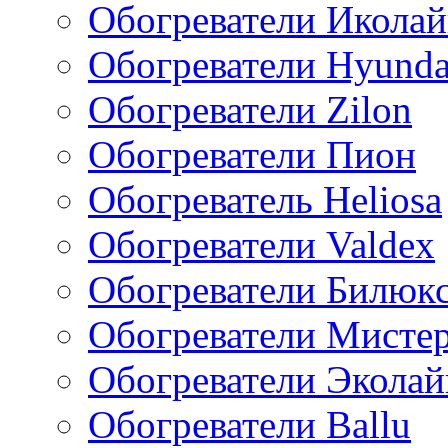
Обогреватели Икола
Обогреватели Hyunda
Обогреватели Zilon
Обогреватели Пион
Обогреватель Heliosa
Обогреватели Valdex
Обогреватели Билюк
Обогреватели Мисте
Обогреватели Эколай
Обогреватели Ballu