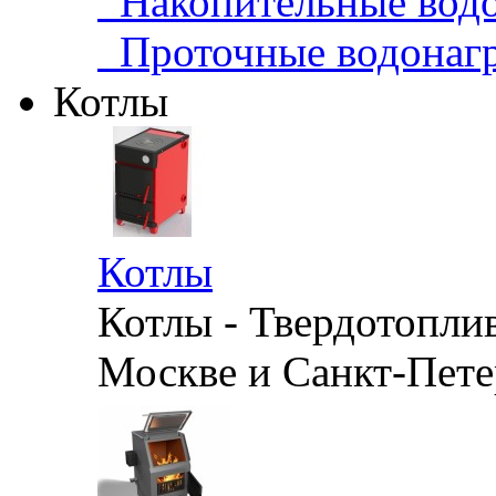
Накопительные водо
Проточные водонагр
Котлы
Котлы
Котлы - Твердотопли
Москве и Санкт-Петер