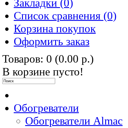
Закладки (0)
Список сравнения (0)
Корзина покупок
Оформить заказ
Товаров: 0 (0.00 р.)
В корзине пусто!
Обогреватели
Обогреватели Almac